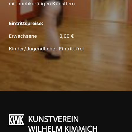
mit hochkarätigen Künstlern.
Eintrittspreise:
Erwachsene 3,00 €
Kinder/Jugendliche Eintritt frei