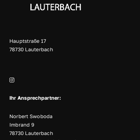
Hauptstraße 17
78730 Lauterbach
Ihr Ansprechpartner:
Norbert Swoboda
Imbrand 9
78730 Lauterbach