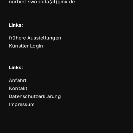
norbert.swoboda(at)gmx.de
L
inks:
frühere Ausstellungen
Künstler Login
Links:
Anfahrt
Kontakt
Datenschutzerklärung
Impressum