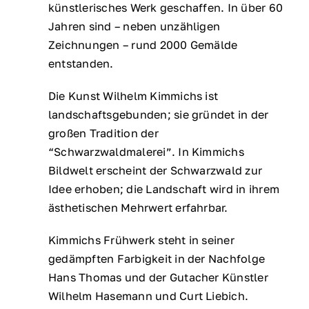
künstlerisches Werk geschaffen. In über 60
Jahren sind – neben unzähligen
Zeichnungen – rund 2000 Gemälde
entstanden.
Die Kunst Wilhelm Kimmichs ist
landschaftsgebunden; sie gründet in der
großen Tradition der
“Schwarzwaldmalerei”. In Kimmichs
Bildwelt erscheint der Schwarzwald zur
Idee erhoben; die Landschaft wird in ihrem
ästhetischen Mehrwert erfahrbar.
Kimmichs Frühwerk steht in seiner
gedämpften Farbigkeit in der Nachfolge
Hans Thomas und der Gutacher Künstler
Wilhelm Hasemann und Curt Liebich.