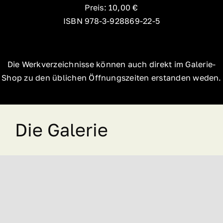
Preis: 10,00 €
ISBN 978-3-928869-22-5
Die Werkverzeichnisse können auch direkt im Galerie-
Shop zu den üblichen Öffnungszeiten erstanden weden.
Die Galerie