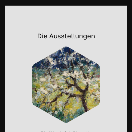
Die Ausstellungen