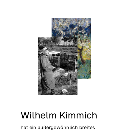
Wilhelm Kimmich
hat ein außergewöhnlich breites