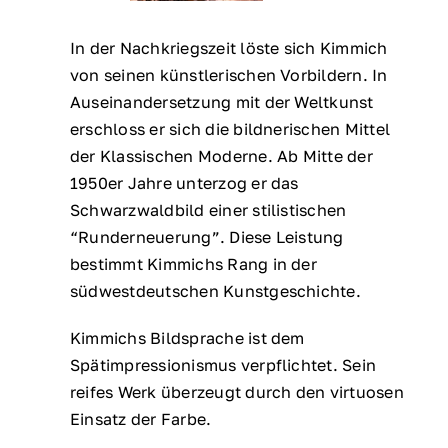
In der Nachkriegszeit löste sich Kimmich
von seinen künstlerischen Vorbildern. In
Auseinandersetzung mit der Weltkunst
erschloss er sich die bildnerischen Mittel
der Klassischen Moderne. Ab Mitte der
1950er Jahre unterzog er das
Schwarzwaldbild einer stilistischen
“Runderneuerung”. Diese Leistung
bestimmt Kimmichs Rang in der
südwestdeutschen Kunstgeschichte.
Kimmichs Bildsprache ist dem
Spätimpressionismus verpflichtet. Sein
reifes Werk überzeugt durch den virtuosen
Einsatz der Farbe.