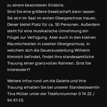
zu einem besonderen Erlebnis.
Sind Sie eine größere Gesellschaft dann lassen
Sie sich im Saal im ersten Obergeschoss trauen.
Dieser bietet Platz für ca. 50 Personen. Außerdem
steht für eine musikalische Umrahmung ein
Flügel zur Verfügung. Aber auch in den kleinen
Räumlichkeiten in zweiten Obergeschoss, in
welchem sich die Dauerausstellung Wilhelm
Kimmich befindet, findet Ihre standesamtliche
Trauung einen glanzvollen Rahmen. Sind Sie
interessiert?
Weitere Infos rund um die Galerie und Ihre
Trauung erhalten Sie bei unserer Standesbeamtin
Tina Müller unter der Telefonnummer 0 74 22 /
94 97-15.