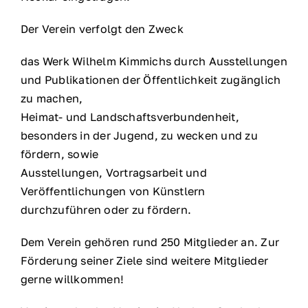
Der Verein verfolgt den Zweck
das Werk Wilhelm Kimmichs durch Ausstellungen
und Publikationen der Öffentlichkeit zugänglich
zu machen,
Heimat- und Landschaftsverbundenheit,
besonders in der Jugend, zu wecken und zu
fördern, sowie
Ausstellungen, Vortragsarbeit und
Veröffentlichungen von Künstlern
durchzuführen oder zu fördern.
Dem Verein gehören rund 250 Mitglieder an. Zur
Förderung seiner Ziele sind weitere Mitglieder
gerne willkommen!