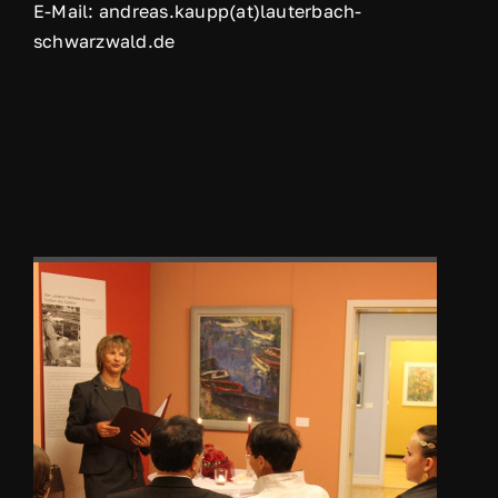
E-Mail: andreas.kaupp(at)lauterbach-
schwarzwald.de