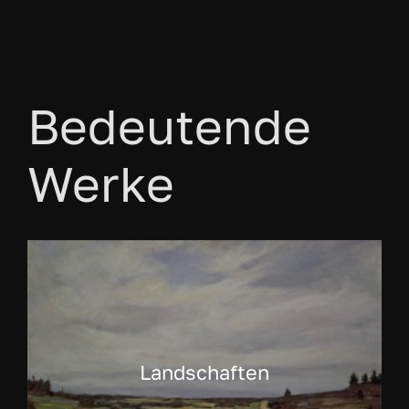
Bedeutende
Werke
Landschaften