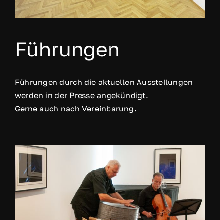
Führungen
Führungen durch die aktuellen Ausstellungen
werden in der Presse angekündigt.
Gerne auch nach Vereinbarung.