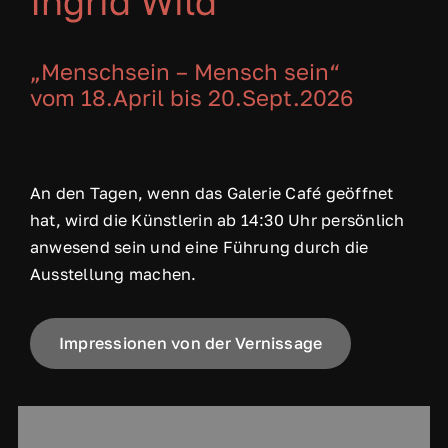
Ingrid Wild
„Menschsein – Mensch sein“
vom 18.April bis 20.Sept.2026
An den Tagen, wenn das Galerie Café geöffnet
hat, wird die Künstlerin ab 14:30 Uhr persönlich
anwesend sein und eine Führung durch die
Ausstellung machen.
Impressionen von der Vernissage