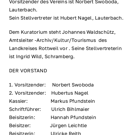
Vorsitzender des Vereins ist Norbert Swoboda,
Lauterbach.
Sein Stellvertreter ist Hubert Nagel, Lauterbach.
Dem Kuratorium steht Johannes Waldschütz,
Amtsleiter -Archiv/Kultur/Tourismus des
Landkreises Rottweil vor . Seine Stellvertreterin
ist Ingrid Wild, Schramberg.
DER VORSTAND
1. Vorsitzender: Norbert Swoboda
2. Vorsitzender: Hubertus Nagel
Kassier: Markus Pfundstein
Schriftführer: Ulrich Bihlmaier
Beisitzerin: Hannah Pfundstein
Beisitzer: Jürgen Leichtle
Beisitzerin: Ulricke Reith