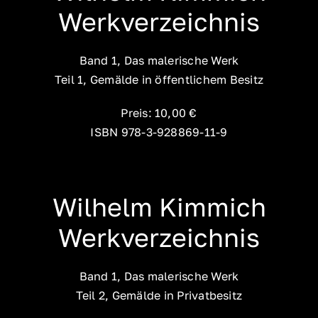
Werkverzeichnis
Band 1, Das malerische Werk
Teil 1, Gemälde in öffentlichem Besitz
Preis: 10,00 €
ISBN 978-3-928869-11-9
Wilhelm Kimmich
Werkverzeichnis
Band 1, Das malerische Werk
Teil 2, Gemälde in Privatbesitz