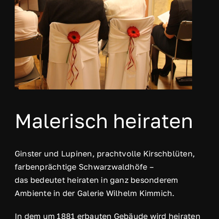
Malerisch heiraten
Ginster und Lupinen, prachtvolle Kirschblüten,
farbenprächtige Schwarzwaldhöfe –
das bedeutet heiraten in ganz besonderem
Ambiente in der Galerie Wilhelm Kimmich.
In dem um 1881 erbauten Gebäude wird heiraten