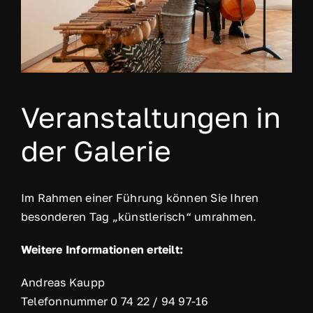
Veranstaltungen in
der Galerie
Im Rahmen einer Führung können Sie Ihren
besonderen Tag „künstlerisch“ umrahmen.
Weitere Informationen erteilt:
Andreas Kaupp
Telefonnummer 0 74 22 / 94 97-16