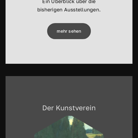
Ein Überblick über die
bisherigen Ausstellungen.
mehr sehen
Der Kunstverein