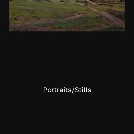
Portraits/Stills