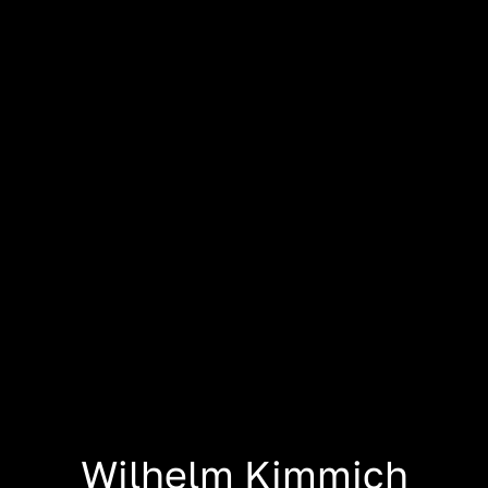
Wilhelm Kimmich