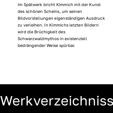
Im Spätwerk bricht Kimmich mit der Kunst
des schönen Scheins, um seinen
Bildvorstellungen eigenständigen Ausdruck
zu verleihen. In Kimmichs letzten Bildern
wird die Brüchigkeit des
Schwarzwaldmythos in existenziell
bedrängender Weise spürbar.
Werkverzeichnis