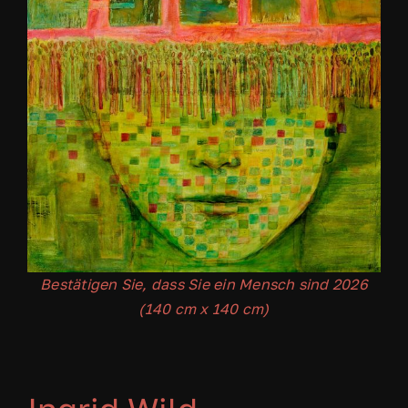
Bestätigen Sie, dass Sie ein Mensch sind 2026
(140 cm x 140 cm)