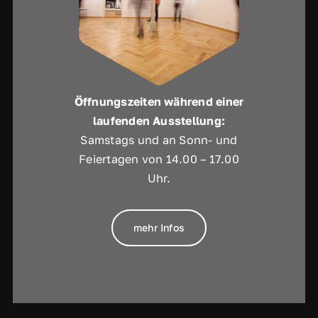
Öffnungszeiten während einer
laufenden Ausstellung:
Samstags und an Sonn- und
Feiertagen von 14.00 – 17.00
Uhr.
mehr Infos