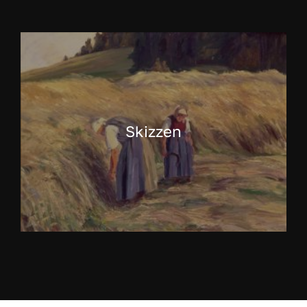
Skizzen