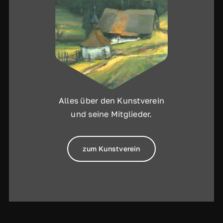
Alles über den Kunstverein
und seine Mitglieder.
zum Kunstverein