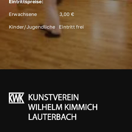
Eintrittspreise:
Erwachsene 3,00 €
Kinder/Jugendliche Eintritt frei