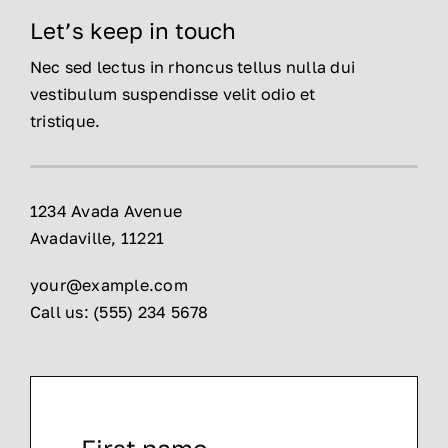
Let’s keep in touch
Nec sed lectus in rhoncus tellus nulla dui
vestibulum suspendisse velit odio et
tristique.
1234 Avada Avenue
Avadaville, 11221
your@example.com
Call us: (555) 234 5678