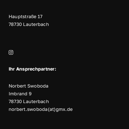
Hauptstraße 17
78730 Lauterbach
Ihr Ansprechpartner:
Norbert Swoboda
Imbrand 9
78730 Lauterbach
norbert.swoboda(at)gmx.de