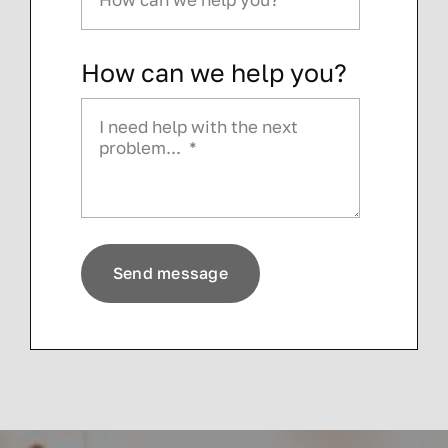
How can we help you?
Send message